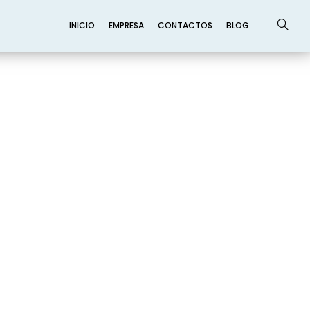
INICIO
EMPRESA
CONTACTOS
BLOG