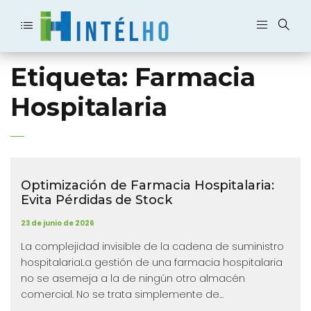
Etiqueta:
Farmacia
Hospitalaria
Optimización de Farmacia Hospitalaria:
Evita Pérdidas de Stock
23 de junio de 2026
La complejidad invisible de la cadena de suministro
hospitalariaLa gestión de una farmacia hospitalaria
no se asemeja a la de ningún otro almacén
comercial. No se trata simplemente de...