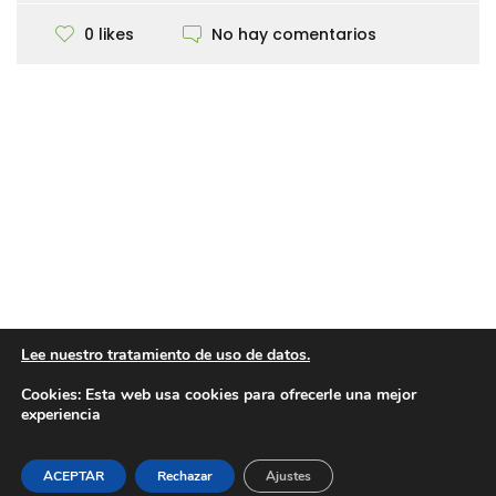
No hay comentarios
0 likes
Lee nuestro tratamiento de uso de datos.
Cookies:
Esta web usa cookies para ofrecerle una mejor
experiencia
ACEPTAR
Rechazar
Ajustes